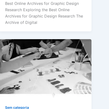
Best Online Archives for Graphic Design
Research Exploring the Best Online
Archives for Graphic Design Research The
Archive of Digital
Sem categoria