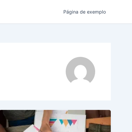
Página de exemplo