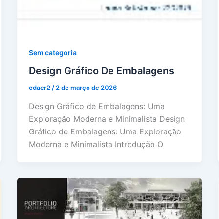
Sem categoria
Design Gráfico De Embalagens
cdaer2
/
2 de março de 2026
Design Gráfico de Embalagens: Uma
Exploração Moderna e Minimalista Design
Gráfico de Embalagens: Uma Exploração
Moderna e Minimalista Introdução O