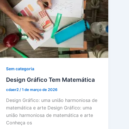
Sem categoria
Design Gráfico Tem Matemática
cdaer2
/
1 de março de 2026
Design Gráfico: uma união harmoniosa de
matemática e arte Design Gráfico: uma
união harmoniosa de matemática e arte
Conheça os