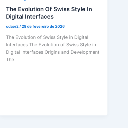
The Evolution Of Swiss Style In
Digital Interfaces
cdaer2
/
28 de fevereiro de 2026
The Evolution of Swiss Style in Digital
Interfaces The Evolution of Swiss Style in
Digital Interfaces Origins and Development
The