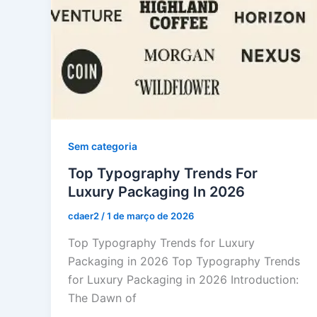
Sem categoria
Top Typography Trends For
Luxury Packaging In 2026
cdaer2
/
1 de março de 2026
Top Typography Trends for Luxury
Packaging in 2026 Top Typography Trends
for Luxury Packaging in 2026 Introduction:
The Dawn of