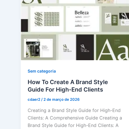
Sem categoria
How To Create A Brand Style
Guide For High-End Clients
cdaer2
/
2 de março de 2026
Creating a Brand Style Guide for High-End
Clients: A Comprehensive Guide Creating a
Brand Style Guide for High-End Clients: A