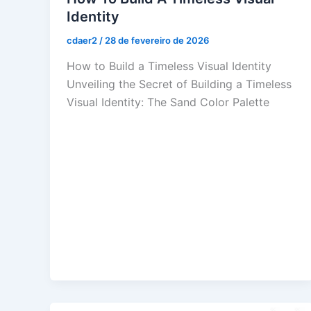
Identity
cdaer2
/
28 de fevereiro de 2026
How to Build a Timeless Visual Identity
Unveiling the Secret of Building a Timeless
Visual Identity: The Sand Color Palette