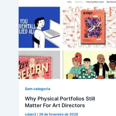
Sem categoria
Why Physical Portfolios Still
Matter For Art Directors
cdaer2
/
26 de fevereiro de 2026