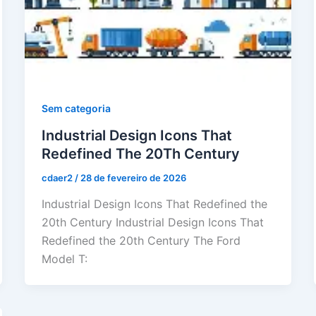
Sem categoria
Industrial Design Icons That
Redefined The 20Th Century
cdaer2
/
28 de fevereiro de 2026
Industrial Design Icons That Redefined the
20th Century Industrial Design Icons That
Redefined the 20th Century The Ford
Model T: