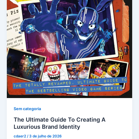
Sem categoria
The Ultimate Guide To Creating A
Luxurious Brand Identity
cdaer2
/
3 de julho de 2026