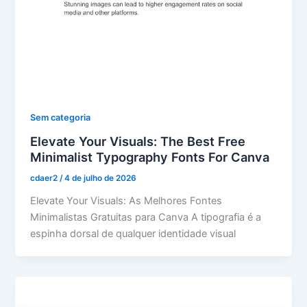
Sem categoria
Elevate Your Visuals: The Best Free
Minimalist Typography Fonts For Canva
cdaer2
/
4 de julho de 2026
Elevate Your Visuals: As Melhores Fontes
Minimalistas Gratuitas para Canva A tipografia é a
espinha dorsal de qualquer identidade visual