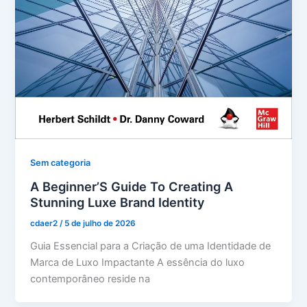
Sem categoria
A Beginner’S Guide To Creating A
Stunning Luxe Brand Identity
cdaer2
/
5 de julho de 2026
Guia Essencial para a Criação de uma Identidade de
Marca de Luxo Impactante A essência do luxo
contemporâneo reside na