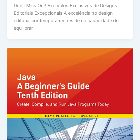
Don’t Miss Out! Exemplos Exclusivos de Designs
Editoriais Excepcionais A excelência no design
editorial contemporâneo reside na capacidade de
equilibrar