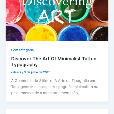
Sem categoria
Discover The Art Of Minimalist Tattoo
Typography
cdaer2
/
3 de julho de 2026
A Geometria do Silêncio: A Arte da Tipografia em
Tatuagens Minimalistas A tipografia minimalista na
pele transcende a mera ornamentação,