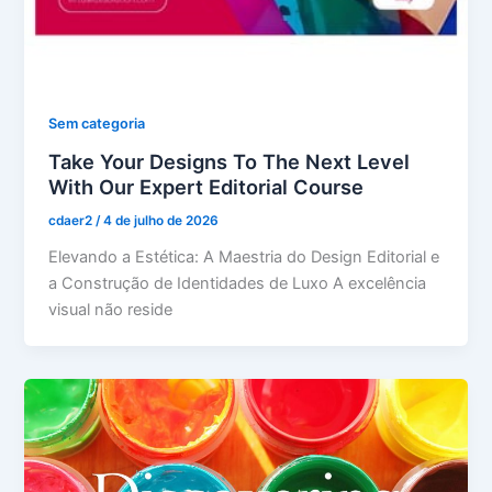
Sem categoria
Take Your Designs To The Next Level
With Our Expert Editorial Course
cdaer2
/
4 de julho de 2026
Elevando a Estética: A Maestria do Design Editorial e
a Construção de Identidades de Luxo A excelência
visual não reside