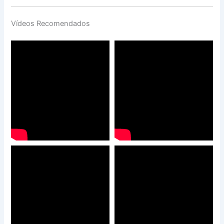
Vídeos Recomendados