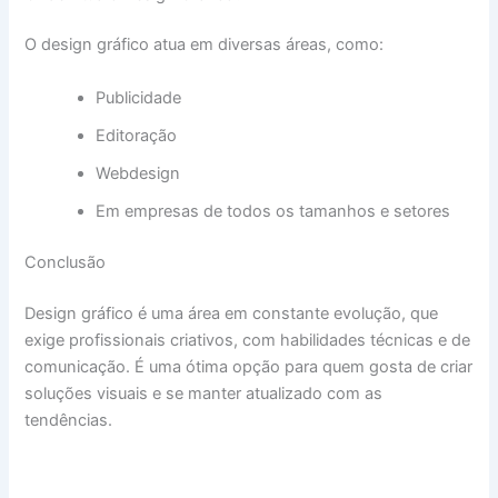
O design gráfico atua em diversas áreas, como:
Publicidade
Editoração
Webdesign
Em empresas de todos os tamanhos e setores
Conclusão
Design gráfico é uma área em constante evolução, que
exige profissionais criativos, com habilidades técnicas e de
comunicação. É uma ótima opção para quem gosta de criar
soluções visuais e se manter atualizado com as
tendências.