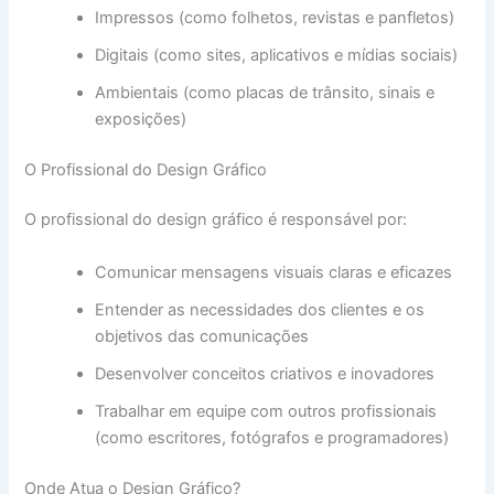
Impressos (como folhetos, revistas e panfletos)
Digitais (como sites, aplicativos e mídias sociais)
Ambientais (como placas de trânsito, sinais e
exposições)
O Profissional do Design Gráfico
O profissional do design gráfico é responsável por:
Comunicar mensagens visuais claras e eficazes
Entender as necessidades dos clientes e os
objetivos das comunicações
Desenvolver conceitos criativos e inovadores
Trabalhar em equipe com outros profissionais
(como escritores, fotógrafos e programadores)
Onde Atua o Design Gráfico?