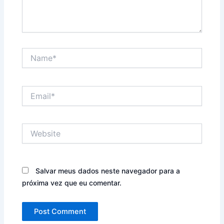
Name*
Email*
Website
Salvar meus dados neste navegador para a
próxima vez que eu comentar.