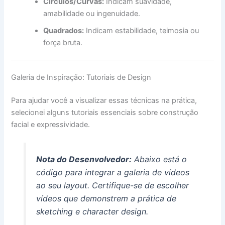
Círculos/Curvas:
Indicam suavidade,
amabilidade ou ingenuidade.
Quadrados:
Indicam estabilidade, teimosia ou
força bruta.
Galeria de Inspiração: Tutoriais de Design
Para ajudar você a visualizar essas técnicas na prática,
selecionei alguns tutoriais essenciais sobre construção
facial e expressividade.
Nota do Desenvolvedor:
Abaixo está o
código para integrar a galeria de vídeos
ao seu layout. Certifique-se de escolher
vídeos que demonstrem a prática de
sketching
e
character design
.