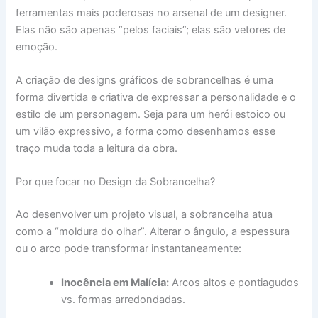
ferramentas mais poderosas no arsenal de um designer.
Elas não são apenas “pelos faciais”; elas são vetores de
emoção.
A criação de designs gráficos de sobrancelhas é uma
forma divertida e criativa de expressar a personalidade e o
estilo de um personagem. Seja para um herói estoico ou
um vilão expressivo, a forma como desenhamos esse
traço muda toda a leitura da obra.
Por que focar no Design da Sobrancelha?
Ao desenvolver um projeto visual, a sobrancelha atua
como a “moldura do olhar”. Alterar o ângulo, a espessura
ou o arco pode transformar instantaneamente:
Inocência em Malícia:
Arcos altos e pontiagudos
vs. formas arredondadas.