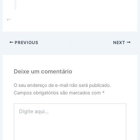
“`
PREVIOUS
NEXT
Deixe um comentário
O seu endereço de e-mail não será publicado.
Campos obrigatórios são marcados com
*
Digite
aqui...