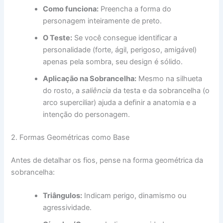
Como funciona:
Preencha a forma do
personagem inteiramente de preto.
O Teste:
Se você consegue identificar a
personalidade (forte, ágil, perigoso, amigável)
apenas pela sombra, seu design é sólido.
Aplicação na Sobrancelha:
Mesmo na silhueta
do rosto, a
saliência
da testa e da sobrancelha (o
arco superciliar) ajuda a definir a anatomia e a
intenção do personagem.
2. Formas Geométricas como Base
Antes de detalhar os fios, pense na forma geométrica da
sobrancelha:
Triângulos:
Indicam perigo, dinamismo ou
agressividade.