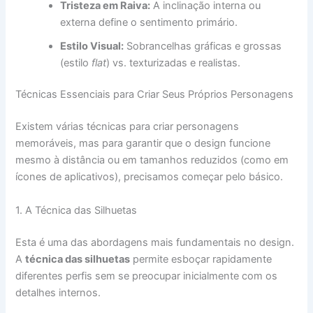
Tristeza em Raiva:
A inclinação interna ou
externa define o sentimento primário.
Estilo Visual:
Sobrancelhas gráficas e grossas
(estilo
flat
) vs. texturizadas e realistas.
Técnicas Essenciais para Criar Seus Próprios Personagens
Existem várias técnicas para criar personagens
memoráveis, mas para garantir que o design funcione
mesmo à distância ou em tamanhos reduzidos (como em
ícones de aplicativos), precisamos começar pelo básico.
1. A Técnica das Silhuetas
Esta é uma das abordagens mais fundamentais no design.
A
técnica das silhuetas
permite esboçar rapidamente
diferentes perfis sem se preocupar inicialmente com os
detalhes internos.