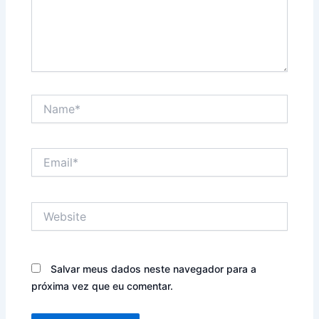
Name*
Email*
Website
Salvar meus dados neste navegador para a
próxima vez que eu comentar.