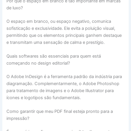
Por que o espaço em branco é tão importante em marcas
de luxo?
O espaço em branco, ou espaço negativo, comunica
sofisticação e exclusividade. Ele evita a poluição visual,
permitindo que os elementos principais ganhem destaque
e transmitam uma sensação de calma e prestígio.
Quais softwares são essenciais para quem está
começando no design editorial?
O Adobe InDesign é a ferramenta padrão da indústria para
diagramação. Complementarmente, o Adobe Photoshop
para tratamento de imagens e o Adobe Illustrator para
ícones e logotipos são fundamentais.
Como garantir que meu PDF final esteja pronto para a
impressão?