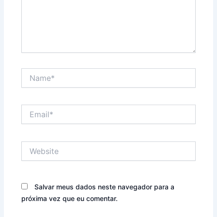
Name*
Email*
Website
Salvar meus dados neste navegador para a
próxima vez que eu comentar.