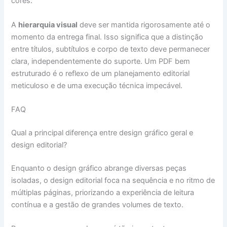
cores.
A
hierarquia visual
deve ser mantida rigorosamente até o
momento da entrega final. Isso significa que a distinção
entre títulos, subtítulos e corpo de texto deve permanecer
clara, independentemente do suporte. Um PDF bem
estruturado é o reflexo de um planejamento editorial
meticuloso e de uma execução técnica impecável.
FAQ
Qual a principal diferença entre design gráfico geral e
design editorial?
Enquanto o design gráfico abrange diversas peças
isoladas, o design editorial foca na sequência e no ritmo de
múltiplas páginas, priorizando a experiência de leitura
contínua e a gestão de grandes volumes de texto.