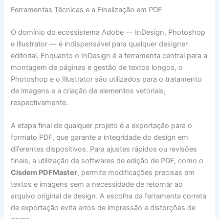
Ferramentas Técnicas e a Finalização em PDF
O domínio do ecossistema Adobe — InDesign, Photoshop
e Illustrator — é indispensável para qualquer designer
editorial. Enquanto o InDesign é a ferramenta central para a
montagem de páginas e gestão de textos longos, o
Photoshop e o Illustrator são utilizados para o tratamento
de imagens e a criação de elementos vetoriais,
respectivamente.
A etapa final de qualquer projeto é a exportação para o
formato PDF, que garante a integridade do design em
diferentes dispositivos. Para ajustes rápidos ou revisões
finais, a utilização de softwares de edição de PDF, como o
Cisdem PDFMaster
, permite modificações precisas em
textos e imagens sem a necessidade de retornar ao
arquivo original de design. A escolha da ferramenta correta
de exportação evita erros de impressão e distorções de