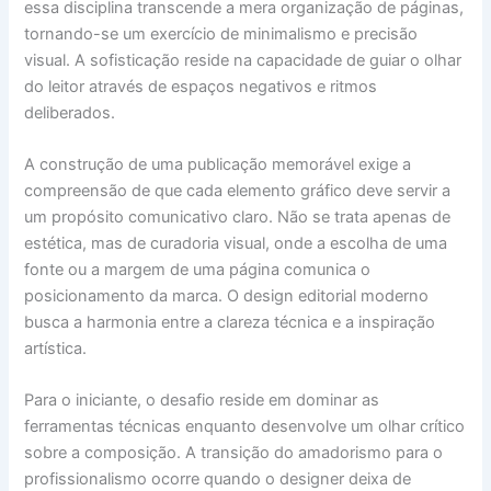
essa disciplina transcende a mera organização de páginas,
tornando-se um exercício de minimalismo e precisão
visual. A sofisticação reside na capacidade de guiar o olhar
do leitor através de espaços negativos e ritmos
deliberados.
A construção de uma publicação memorável exige a
compreensão de que cada elemento gráfico deve servir a
um propósito comunicativo claro. Não se trata apenas de
estética, mas de curadoria visual, onde a escolha de uma
fonte ou a margem de uma página comunica o
posicionamento da marca. O design editorial moderno
busca a harmonia entre a clareza técnica e a inspiração
artística.
Para o iniciante, o desafio reside em dominar as
ferramentas técnicas enquanto desenvolve um olhar crítico
sobre a composição. A transição do amadorismo para o
profissionalismo ocorre quando o designer deixa de