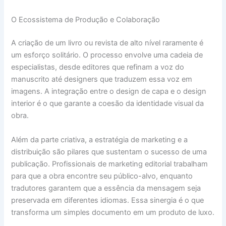
O Ecossistema de Produção e Colaboração
A criação de um livro ou revista de alto nível raramente é
um esforço solitário. O processo envolve uma cadeia de
especialistas, desde editores que refinam a voz do
manuscrito até designers que traduzem essa voz em
imagens. A integração entre o design de capa e o design
interior é o que garante a coesão da identidade visual da
obra.
Além da parte criativa, a estratégia de marketing e a
distribuição são pilares que sustentam o sucesso de uma
publicação. Profissionais de marketing editorial trabalham
para que a obra encontre seu público-alvo, enquanto
tradutores garantem que a essência da mensagem seja
preservada em diferentes idiomas. Essa sinergia é o que
transforma um simples documento em um produto de luxo.