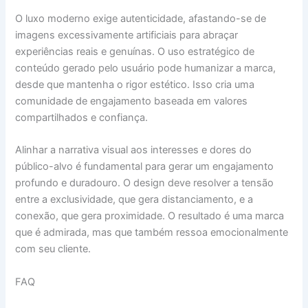
O luxo moderno exige autenticidade, afastando-se de
imagens excessivamente artificiais para abraçar
experiências reais e genuínas. O uso estratégico de
conteúdo gerado pelo usuário pode humanizar a marca,
desde que mantenha o rigor estético. Isso cria uma
comunidade de engajamento baseada em valores
compartilhados e confiança.
Alinhar a narrativa visual aos interesses e dores do
público-alvo é fundamental para gerar um engajamento
profundo e duradouro. O design deve resolver a tensão
entre a exclusividade, que gera distanciamento, e a
conexão, que gera proximidade. O resultado é uma marca
que é admirada, mas que também ressoa emocionalmente
com seu cliente.
FAQ