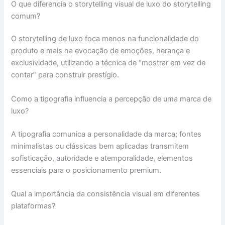
O que diferencia o storytelling visual de luxo do storytelling
comum?
O storytelling de luxo foca menos na funcionalidade do
produto e mais na evocação de emoções, herança e
exclusividade, utilizando a técnica de “mostrar em vez de
contar” para construir prestígio.
Como a tipografia influencia a percepção de uma marca de
luxo?
A tipografia comunica a personalidade da marca; fontes
minimalistas ou clássicas bem aplicadas transmitem
sofisticação, autoridade e atemporalidade, elementos
essenciais para o posicionamento premium.
Qual a importância da consistência visual em diferentes
plataformas?