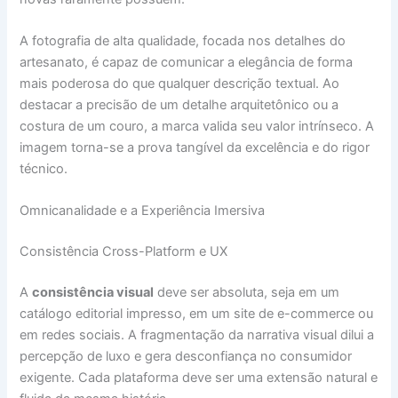
A fotografia de alta qualidade, focada nos detalhes do
artesanato, é capaz de comunicar a elegância de forma
mais poderosa do que qualquer descrição textual. Ao
destacar a precisão de um detalhe arquitetônico ou a
costura de um couro, a marca valida seu valor intrínseco. A
imagem torna-se a prova tangível da excelência e do rigor
técnico.
Omnicanalidade e a Experiência Imersiva
Consistência Cross-Platform e UX
A
consistência visual
deve ser absoluta, seja em um
catálogo editorial impresso, em um site de e-commerce ou
em redes sociais. A fragmentação da narrativa visual dilui a
percepção de luxo e gera desconfiança no consumidor
exigente. Cada plataforma deve ser uma extensão natural e