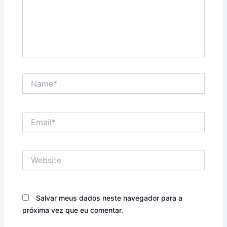
Name*
Email*
Website
Salvar meus dados neste navegador para a
próxima vez que eu comentar.