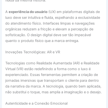
fluida da mesma história.
A
experiência do usuário
(UX) em plataformas digitais de
luxo deve ser intuitiva e fluida, espelhando a exclusividade
do atendimento físico. Interfaces limpas e navegações
orgânicas reduzem a fricção e elevam a percepção de
sofisticação. O design digital deve ser tão impecável
quanto o produto físico que a marca entrega.
Inovações Tecnológicas: AR e VR
Tecnologias como Realidade Aumentada (AR) e Realidade
Virtual (VR) estão redefinindo a forma como o luxo é
experienciado. Essas ferramentas permitem a criação de
jornadas imersivas que transportam o cliente para dentro
da narrativa da marca. A tecnologia, quando bem aplicada,
não substitui o toque, mas amplia a imaginação e o desejo.
Autenticidade e a Conexão Emocional