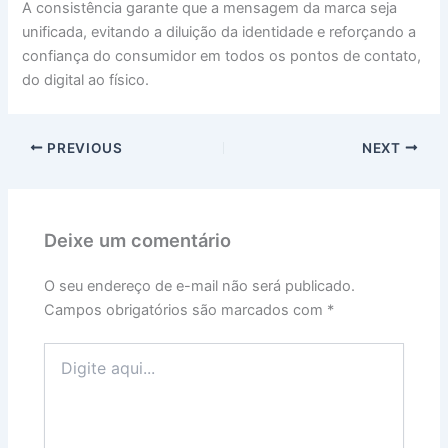
A consistência garante que a mensagem da marca seja
unificada, evitando a diluição da identidade e reforçando a
confiança do consumidor em todos os pontos de contato,
do digital ao físico.
PREVIOUS
NEXT
Deixe um comentário
O seu endereço de e-mail não será publicado.
Campos obrigatórios são marcados com
*
Digite
aqui...