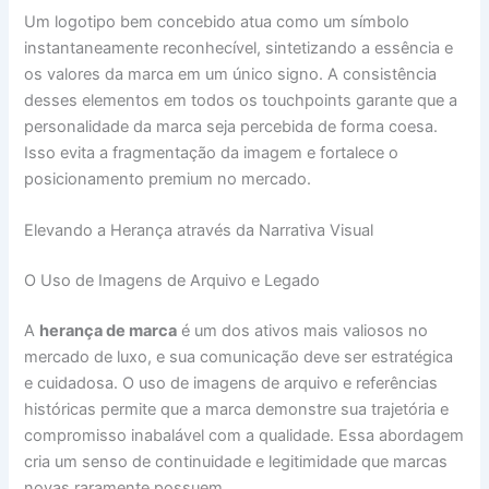
Um logotipo bem concebido atua como um símbolo
instantaneamente reconhecível, sintetizando a essência e
os valores da marca em um único signo. A consistência
desses elementos em todos os touchpoints garante que a
personalidade da marca seja percebida de forma coesa.
Isso evita a fragmentação da imagem e fortalece o
posicionamento premium no mercado.
Elevando a Herança através da Narrativa Visual
O Uso de Imagens de Arquivo e Legado
A
herança de marca
é um dos ativos mais valiosos no
mercado de luxo, e sua comunicação deve ser estratégica
e cuidadosa. O uso de imagens de arquivo e referências
históricas permite que a marca demonstre sua trajetória e
compromisso inabalável com a qualidade. Essa abordagem
cria um senso de continuidade e legitimidade que marcas
novas raramente possuem.