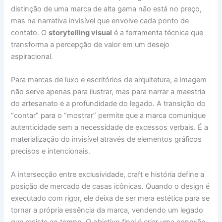
distinção de uma marca de alta gama não está no preço,
mas na narrativa invisível que envolve cada ponto de
contato. O
storytelling visual
é a ferramenta técnica que
transforma a percepção de valor em um desejo
aspiracional.
Para marcas de luxo e escritórios de arquitetura, a imagem
não serve apenas para ilustrar, mas para narrar a maestria
do artesanato e a profundidade do legado. A transição do
“contar” para o “mostrar” permite que a marca comunique
autenticidade sem a necessidade de excessos verbais. É a
materialização do invisível através de elementos gráficos
precisos e intencionais.
A intersecção entre exclusividade, craft e história define a
posição de mercado de casas icônicas. Quando o design é
executado com rigor, ele deixa de ser mera estética para se
tornar a própria essência da marca, vendendo um legado