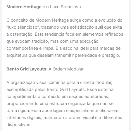
Modern Heritage
e o Luxo Silencioso
O conceito de Modern Heritage surge como a evolução do
“luxo silencioso”, trazendo uma sofisticação sutil que evita
a ostentação. Esta tendência foca em elementos refinados
que evocam tradição, mas com uma execução
contemporânea e limpa. É a escolha ideal para marcas de
arquitetura que desejam transmitir perenidade e prestígio.
Bento Grid Layouts
: A Ordem Modular
A organização visual caminha para a clareza modular,
exemplificada pelos Bento Grid Layouts. Esse sistema
compartimenta o conteúdo em seções equilibradas,
proporcionando uma estrutura organizada que não se
torna rígida. Essa abordagem é especialmente eficaz em
interfaces digitais, mantendo a ordem visual em diferentes
dispositivos.