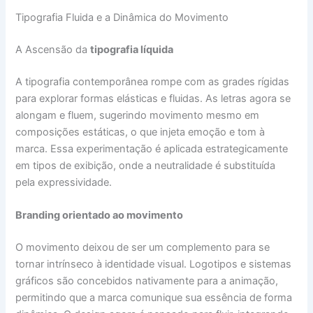
Tipografia Fluida e a Dinâmica do Movimento
A Ascensão da
tipografia líquida
A tipografia contemporânea rompe com as grades rígidas
para explorar formas elásticas e fluidas. As letras agora se
alongam e fluem, sugerindo movimento mesmo em
composições estáticas, o que injeta emoção e tom à
marca. Essa experimentação é aplicada estrategicamente
em tipos de exibição, onde a neutralidade é substituída
pela expressividade.
Branding orientado ao movimento
O movimento deixou de ser um complemento para se
tornar intrínseco à identidade visual. Logotipos e sistemas
gráficos são concebidos nativamente para a animação,
permitindo que a marca comunique sua essência de forma