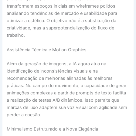
transformam esboços iniciais em wireframes polidos,
analisando tendências de mercado e usabilidade para
otimizar a estética. O objetivo não é a substituição da
criatividade, mas a superpotencialização do fluxo de
trabalho.
Assistência Técnica e Motion Graphics
Além da geração de imagens, a IA agora atua na
identificação de inconsistências visuais e na
recomendação de melhorias alinhadas às melhores
práticas. No campo do movimento, a capacidade de gerar
animações complexas a partir de prompts de texto facilita
a realização de testes A/B dinâmicos. Isso permite que
marcas de luxo adaptem sua voz visual com agilidade sem
perder a coesão.
Minimalismo Estruturado e a Nova Elegância