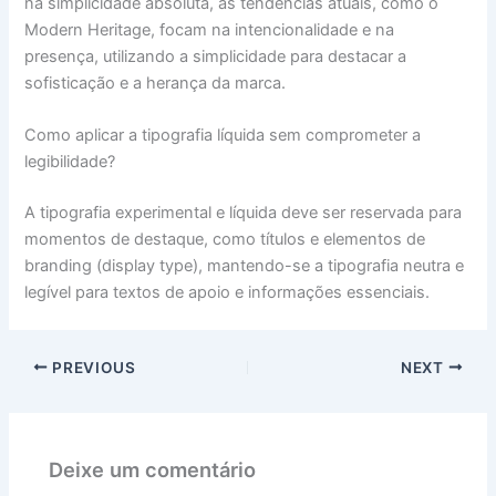
na simplicidade absoluta, as tendências atuais, como o
Modern Heritage, focam na intencionalidade e na
presença, utilizando a simplicidade para destacar a
sofisticação e a herança da marca.
Como aplicar a tipografia líquida sem comprometer a
legibilidade?
A tipografia experimental e líquida deve ser reservada para
momentos de destaque, como títulos e elementos de
branding (display type), mantendo-se a tipografia neutra e
legível para textos de apoio e informações essenciais.
PREVIOUS
NEXT
Deixe um comentário