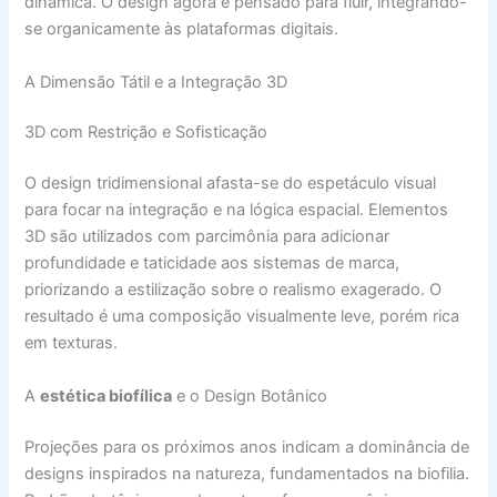
dinâmica. O design agora é pensado para fluir, integrando-
se organicamente às plataformas digitais.
A Dimensão Tátil e a Integração 3D
3D com Restrição e Sofisticação
O design tridimensional afasta-se do espetáculo visual
para focar na integração e na lógica espacial. Elementos
3D são utilizados com parcimônia para adicionar
profundidade e taticidade aos sistemas de marca,
priorizando a estilização sobre o realismo exagerado. O
resultado é uma composição visualmente leve, porém rica
em texturas.
A
estética biofílica
e o Design Botânico
Projeções para os próximos anos indicam a dominância de
designs inspirados na natureza, fundamentados na biofilia.