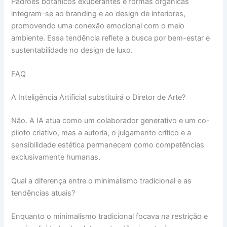
Padrões botânicos exuberantes e formas orgânicas
integram-se ao branding e ao design de interiores,
promovendo uma conexão emocional com o meio
ambiente. Essa tendência reflete a busca por bem-estar e
sustentabilidade no design de luxo.
FAQ
A Inteligência Artificial substituirá o Diretor de Arte?
Não. A IA atua como um colaborador generativo e um co-
piloto criativo, mas a autoria, o julgamento crítico e a
sensibilidade estética permanecem como competências
exclusivamente humanas.
Qual a diferença entre o minimalismo tradicional e as
tendências atuais?
Enquanto o minimalismo tradicional focava na restrição e