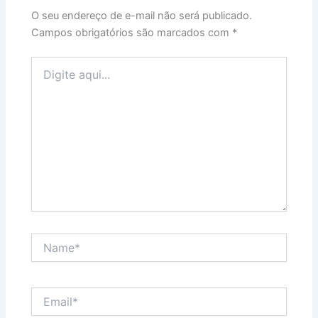
O seu endereço de e-mail não será publicado.
Campos obrigatórios são marcados com
*
Digite
aqui...
Name*
Email*