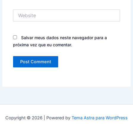
Website
Salvar meus dados neste navegador para a
próxima vez que eu comentar.
Copyright © 2026 | Powered by
Tema Astra para WordPress