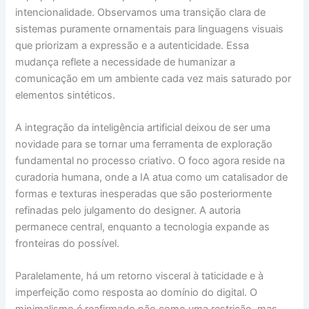
intencionalidade. Observamos uma transição clara de
sistemas puramente ornamentais para linguagens visuais
que priorizam a expressão e a autenticidade. Essa
mudança reflete a necessidade de humanizar a
comunicação em um ambiente cada vez mais saturado por
elementos sintéticos.
A integração da inteligência artificial deixou de ser uma
novidade para se tornar uma ferramenta de exploração
fundamental no processo criativo. O foco agora reside na
curadoria humana, onde a IA atua como um catalisador de
formas e texturas inesperadas que são posteriormente
refinadas pelo julgamento do designer. A autoria
permanece central, enquanto a tecnologia expande as
fronteiras do possível.
Paralelamente, há um retorno visceral à taticidade e à
imperfeição como resposta ao domínio do digital. O