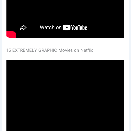
15 EXTREMELY GRAPHIC Movies on Netflix