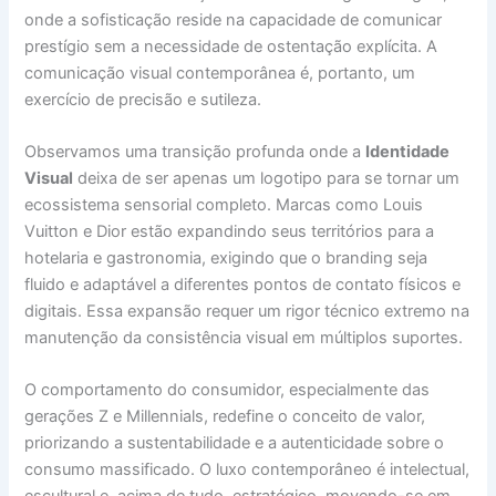
onde a sofisticação reside na capacidade de comunicar
prestígio sem a necessidade de ostentação explícita. A
comunicação visual contemporânea é, portanto, um
exercício de precisão e sutileza.
Observamos uma transição profunda onde a
Identidade
Visual
deixa de ser apenas um logotipo para se tornar um
ecossistema sensorial completo. Marcas como Louis
Vuitton e Dior estão expandindo seus territórios para a
hotelaria e gastronomia, exigindo que o branding seja
fluido e adaptável a diferentes pontos de contato físicos e
digitais. Essa expansão requer um rigor técnico extremo na
manutenção da consistência visual em múltiplos suportes.
O comportamento do consumidor, especialmente das
gerações Z e Millennials, redefine o conceito de valor,
priorizando a sustentabilidade e a autenticidade sobre o
consumo massificado. O luxo contemporâneo é intelectual,