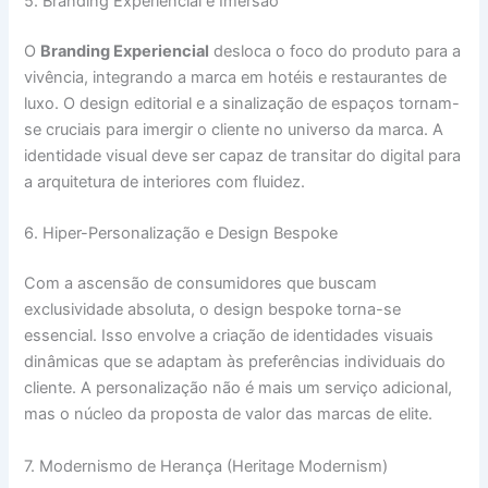
5. Branding Experiencial e Imersão
O
Branding Experiencial
desloca o foco do produto para a
vivência, integrando a marca em hotéis e restaurantes de
luxo. O design editorial e a sinalização de espaços tornam-
se cruciais para imergir o cliente no universo da marca. A
identidade visual deve ser capaz de transitar do digital para
a arquitetura de interiores com fluidez.
6. Hiper-Personalização e Design Bespoke
Com a ascensão de consumidores que buscam
exclusividade absoluta, o design bespoke torna-se
essencial. Isso envolve a criação de identidades visuais
dinâmicas que se adaptam às preferências individuais do
cliente. A personalização não é mais um serviço adicional,
mas o núcleo da proposta de valor das marcas de elite.
7. Modernismo de Herança (Heritage Modernism)