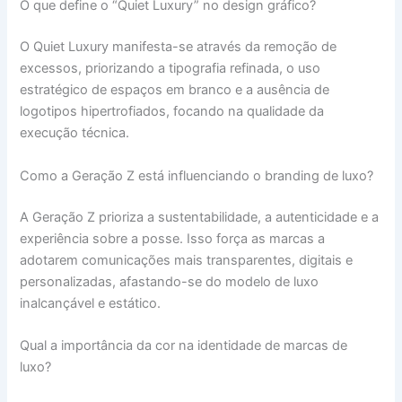
O que define o “Quiet Luxury” no design gráfico?
O Quiet Luxury manifesta-se através da remoção de
excessos, priorizando a tipografia refinada, o uso
estratégico de espaços em branco e a ausência de
logotipos hipertrofiados, focando na qualidade da
execução técnica.
Como a Geração Z está influenciando o branding de luxo?
A Geração Z prioriza a sustentabilidade, a autenticidade e a
experiência sobre a posse. Isso força as marcas a
adotarem comunicações mais transparentes, digitais e
personalizadas, afastando-se do modelo de luxo
inalcançável e estático.
Qual a importância da cor na identidade de marcas de
luxo?