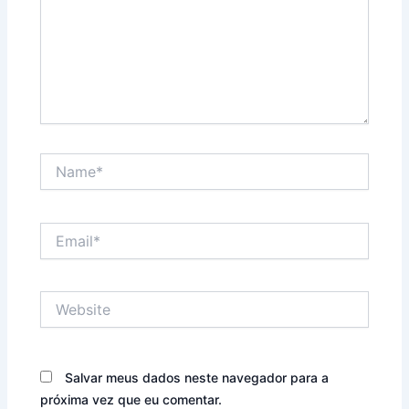
Name*
Email*
Website
Salvar meus dados neste navegador para a
próxima vez que eu comentar.