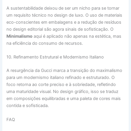
A sustentabilidade deixou de ser um nicho para se tornar
um requisito técnico no design de luxo. O uso de materiais
eco-conscientes em embalagens e a redução de resíduos
no design editorial são agora sinais de sofisticação. O
Minimalismo
aqui é aplicado não apenas na estética, mas
na eficiência do consumo de recursos.
10. Refinamento Estrutural e Modernismo Italiano
A resurgência da Gucci marca a transição do maximalismo
para um modernismo italiano refinado e estruturado. O
foco retorna ao corte preciso e à sobriedade, refletindo
uma maturidade visual. No design gráfico, isso se traduz
em composições equilibradas e uma paleta de cores mais
contida e sofisticada.
FAQ