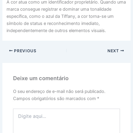
A cor atua como um identificador proprietário. Quando uma
marca consegue registrar e dominar uma tonalidade
específica, como o azul da Tiffany, a cor torna-se um
símbolo de status e reconhecimento imediato,
independentemente de outros elementos visuais.
PREVIOUS
NEXT
Deixe um comentário
O seu endereço de e-mail não será publicado.
Campos obrigatórios são marcados com
*
Digite
aqui...