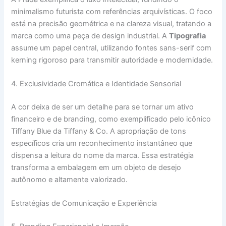
minimalismo futurista com referências arquivísticas. O foco
está na precisão geométrica e na clareza visual, tratando a
marca como uma peça de design industrial. A
Tipografia
assume um papel central, utilizando fontes sans-serif com
kerning rigoroso para transmitir autoridade e modernidade.
4. Exclusividade Cromática e Identidade Sensorial
A cor deixa de ser um detalhe para se tornar um ativo
financeiro e de branding, como exemplificado pelo icônico
Tiffany Blue da Tiffany & Co. A apropriação de tons
específicos cria um reconhecimento instantâneo que
dispensa a leitura do nome da marca. Essa estratégia
transforma a embalagem em um objeto de desejo
autônomo e altamente valorizado.
Estratégias de Comunicação e Experiência