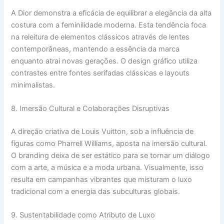
A Dior demonstra a eficácia de equilibrar a elegância da alta
costura com a feminilidade moderna. Esta tendência foca
na releitura de elementos clássicos através de lentes
contemporâneas, mantendo a essência da marca
enquanto atrai novas gerações. O design gráfico utiliza
contrastes entre fontes serifadas clássicas e layouts
minimalistas.
8. Imersão Cultural e Colaborações Disruptivas
A direção criativa de Louis Vuitton, sob a influência de
figuras como Pharrell Williams, aposta na imersão cultural.
O branding deixa de ser estático para se tornar um diálogo
com a arte, a música e a moda urbana. Visualmente, isso
resulta em campanhas vibrantes que misturam o luxo
tradicional com a energia das subculturas globais.
9. Sustentabilidade como Atributo de Luxo