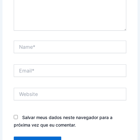
Name*
Email*
Website
Salvar meus dados neste navegador para a
próxima vez que eu comentar.