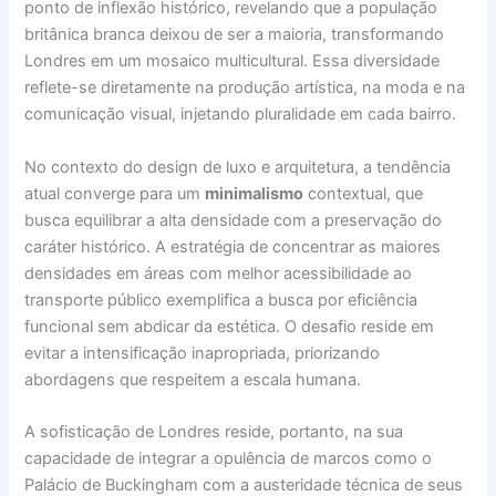
ponto de inflexão histórico, revelando que a população
britânica branca deixou de ser a maioria, transformando
Londres em um mosaico multicultural. Essa diversidade
reflete-se diretamente na produção artística, na moda e na
comunicação visual, injetando pluralidade em cada bairro.
No contexto do design de luxo e arquitetura, a tendência
atual converge para um
minimalismo
contextual, que
busca equilibrar a alta densidade com a preservação do
caráter histórico. A estratégia de concentrar as maiores
densidades em áreas com melhor acessibilidade ao
transporte público exemplifica a busca por eficiência
funcional sem abdicar da estética. O desafio reside em
evitar a intensificação inapropriada, priorizando
abordagens que respeitem a escala humana.
A sofisticação de Londres reside, portanto, na sua
capacidade de integrar a opulência de marcos como o
Palácio de Buckingham com a austeridade técnica de seus