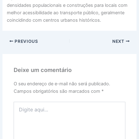
densidades populacionais e construções para locais com
melhor acessibilidade ao transporte público, geralmente
coincidindo com centros urbanos históricos.
PREVIOUS
NEXT
Deixe um comentário
O seu endereço de e-mail não será publicado.
Campos obrigatórios são marcados com
*
Digite
aqui...