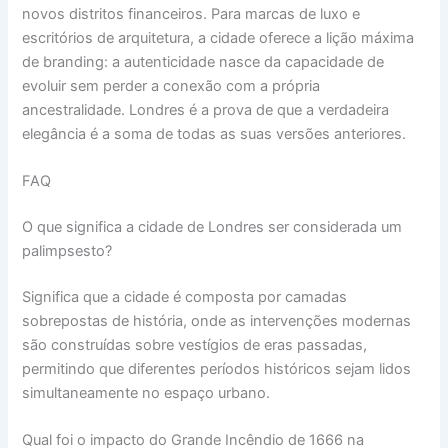
novos distritos financeiros. Para marcas de luxo e
escritórios de arquitetura, a cidade oferece a lição máxima
de branding: a autenticidade nasce da capacidade de
evoluir sem perder a conexão com a própria
ancestralidade. Londres é a prova de que a verdadeira
elegância é a soma de todas as suas versões anteriores.
FAQ
O que significa a cidade de Londres ser considerada um
palimpsesto?
Significa que a cidade é composta por camadas
sobrepostas de história, onde as intervenções modernas
são construídas sobre vestígios de eras passadas,
permitindo que diferentes períodos históricos sejam lidos
simultaneamente no espaço urbano.
Qual foi o impacto do Grande Incêndio de 1666 na