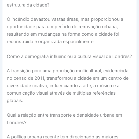
estrutura da cidade?
O incêndio devastou vastas áreas, mas proporcionou a
oportunidade para um período de renovação urbana,
resultando em mudanças na forma como a cidade foi
reconstruída e organizada espacialmente.
Como a demografia influenciou a cultura visual de Londres?
A transição para uma população multicultural, evidenciada
no censo de 2011, transformou a cidade em um centro de
diversidade criativa, influenciando a arte, a música e a
comunicação visual através de múltiplas referências
globais.
Qual a relação entre transporte e densidade urbana em
Londres?
A política urbana recente tem direcionado as maiores