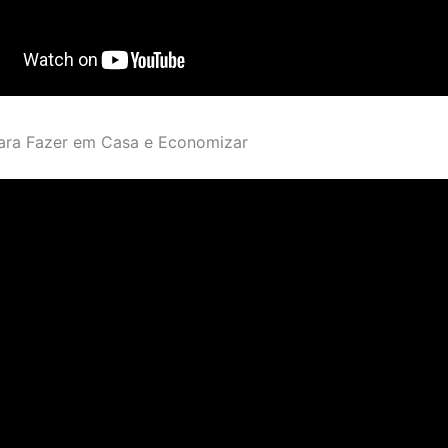
ara Fazer em Casa e Economizar