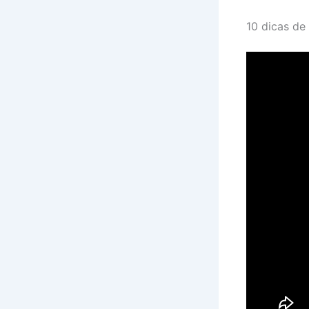
10 dicas de