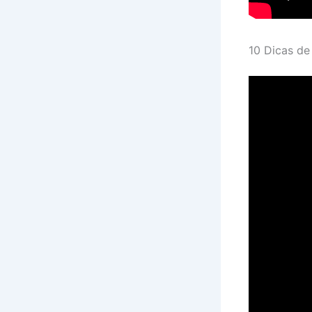
10 Dicas de