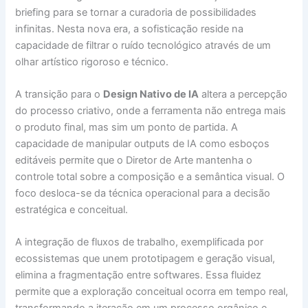
briefing para se tornar a curadoria de possibilidades
infinitas. Nesta nova era, a sofisticação reside na
capacidade de filtrar o ruído tecnológico através de um
olhar artístico rigoroso e técnico.
A transição para o
Design Nativo de IA
altera a percepção
do processo criativo, onde a ferramenta não entrega mais
o produto final, mas sim um ponto de partida. A
capacidade de manipular outputs de IA como esboços
editáveis permite que o Diretor de Arte mantenha o
controle total sobre a composição e a semântica visual. O
foco desloca-se da técnica operacional para a decisão
estratégica e conceitual.
A integração de fluxos de trabalho, exemplificada por
ecossistemas que unem prototipagem e geração visual,
elimina a fragmentação entre softwares. Essa fluidez
permite que a exploração conceitual ocorra em tempo real,