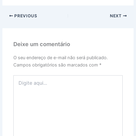
PREVIOUS
NEXT
Deixe um comentário
O seu endereço de e-mail não será publicado.
Campos obrigatórios são marcados com
*
Digite
aqui...