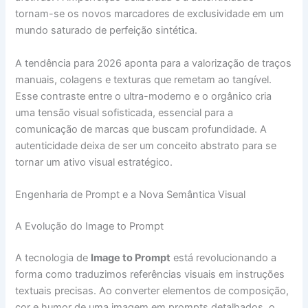
tornam-se os novos marcadores de exclusividade em um
mundo saturado de perfeição sintética.
A tendência para 2026 aponta para a valorização de traços
manuais, colagens e texturas que remetam ao tangível.
Esse contraste entre o ultra-moderno e o orgânico cria
uma tensão visual sofisticada, essencial para a
comunicação de marcas que buscam profundidade. A
autenticidade deixa de ser um conceito abstrato para se
tornar um ativo visual estratégico.
Engenharia de Prompt e a Nova Semântica Visual
A Evolução do Image to Prompt
A tecnologia de
Image to Prompt
está revolucionando a
forma como traduzimos referências visuais em instruções
textuais precisas. Ao converter elementos de composição,
cor e humor de uma imagem em prompts detalhados, o