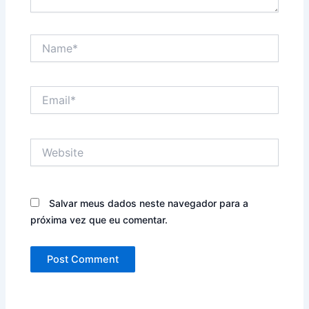
Name*
Email*
Website
Salvar meus dados neste navegador para a
próxima vez que eu comentar.