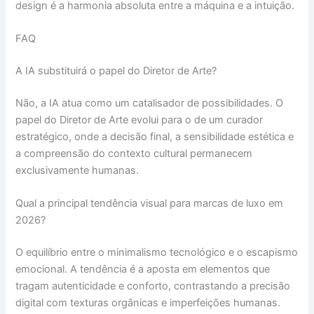
design é a harmonia absoluta entre a máquina e a intuição.
FAQ
A IA substituirá o papel do Diretor de Arte?
Não, a IA atua como um catalisador de possibilidades. O
papel do Diretor de Arte evolui para o de um curador
estratégico, onde a decisão final, a sensibilidade estética e
a compreensão do contexto cultural permanecem
exclusivamente humanas.
Qual a principal tendência visual para marcas de luxo em
2026?
O equilíbrio entre o minimalismo tecnológico e o escapismo
emocional. A tendência é a aposta em elementos que
tragam autenticidade e conforto, contrastando a precisão
digital com texturas orgânicas e imperfeições humanas.