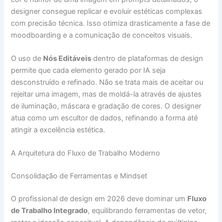
designer consegue replicar e evoluir estéticas complexas
com precisão técnica. Isso otimiza drasticamente a fase de
moodboarding e a comunicação de conceitos visuais.
O uso de
Nós Editáveis
dentro de plataformas de design
permite que cada elemento gerado por IA seja
desconstruído e refinado. Não se trata mais de aceitar ou
rejeitar uma imagem, mas de moldá-la através de ajustes
de iluminação, máscara e gradação de cores. O designer
atua como um escultor de dados, refinando a forma até
atingir a excelência estética.
A Arquitetura do Fluxo de Trabalho Moderno
Consolidação de Ferramentas e Mindset
O profissional de design em 2026 deve dominar um
Fluxo
de Trabalho Integrado
, equilibrando ferramentas de vetor,