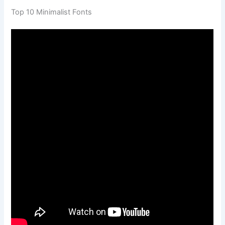
Top 10 Minimalist Fonts