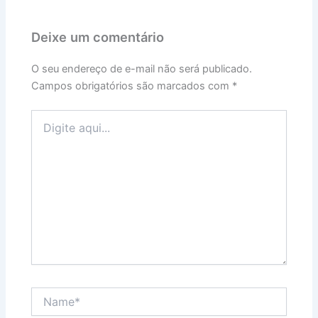
Deixe um comentário
O seu endereço de e-mail não será publicado.
Campos obrigatórios são marcados com
*
Digite
aqui...
Name*