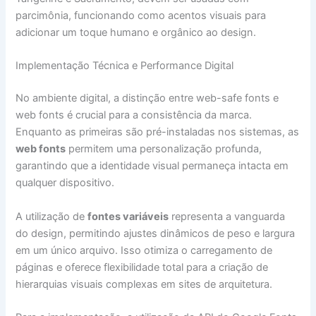
parcimônia, funcionando como acentos visuais para
adicionar um toque humano e orgânico ao design.
Implementação Técnica e Performance Digital
No ambiente digital, a distinção entre web-safe fonts e
web fonts é crucial para a consistência da marca.
Enquanto as primeiras são pré-instaladas nos sistemas, as
web fonts
permitem uma personalização profunda,
garantindo que a identidade visual permaneça intacta em
qualquer dispositivo.
A utilização de
fontes variáveis
representa a vanguarda
do design, permitindo ajustes dinâmicos de peso e largura
em um único arquivo. Isso otimiza o carregamento de
páginas e oferece flexibilidade total para a criação de
hierarquias visuais complexas em sites de arquitetura.