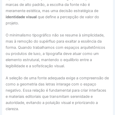
marcas de alto padrão, a escolha da fonte não é
meramente estética, mas uma decisão estratégica de
identidade visual
que define a percepção de valor do
projeto.
O minimalismo tipográfico não se resume à simplicidade,
mas à remoção do supérfluo para exaltar a essência da
forma. Quando trabalhamos com espaços arquitetônicos
ou produtos de luxo, a tipografia deve atuar como um
elemento estrutural, mantendo o equilíbrio entre a
legibilidade e a sofisticação visual.
A seleção de uma fonte adequada exige a compreensão de
como a geometria das letras interage com o espaço
negativo. Essa relação é fundamental para criar interfaces
e materiais editoriais que transmitam serenidade e
autoridade, evitando a poluição visual e priorizando a
clareza.