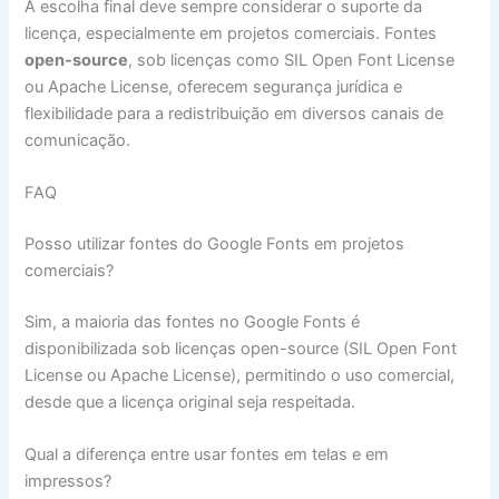
A escolha final deve sempre considerar o suporte da
licença, especialmente em projetos comerciais. Fontes
open-source
, sob licenças como SIL Open Font License
ou Apache License, oferecem segurança jurídica e
flexibilidade para a redistribuição em diversos canais de
comunicação.
FAQ
Posso utilizar fontes do Google Fonts em projetos
comerciais?
Sim, a maioria das fontes no Google Fonts é
disponibilizada sob licenças open-source (SIL Open Font
License ou Apache License), permitindo o uso comercial,
desde que a licença original seja respeitada.
Qual a diferença entre usar fontes em telas e em
impressos?