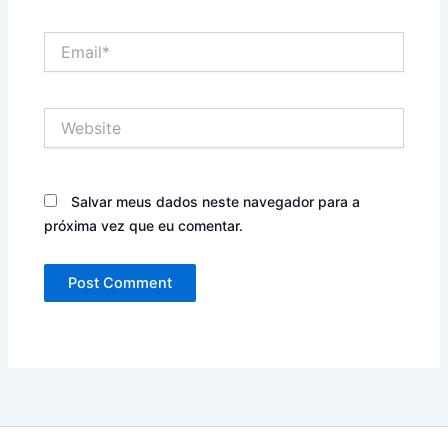
Email*
Website
Salvar meus dados neste navegador para a
próxima vez que eu comentar.