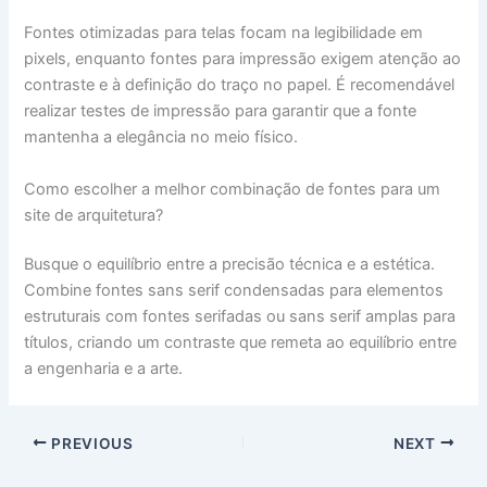
Fontes otimizadas para telas focam na legibilidade em
pixels, enquanto fontes para impressão exigem atenção ao
contraste e à definição do traço no papel. É recomendável
realizar testes de impressão para garantir que a fonte
mantenha a elegância no meio físico.
Como escolher a melhor combinação de fontes para um
site de arquitetura?
Busque o equilíbrio entre a precisão técnica e a estética.
Combine fontes sans serif condensadas para elementos
estruturais com fontes serifadas ou sans serif amplas para
títulos, criando um contraste que remeta ao equilíbrio entre
a engenharia e a arte.
PREVIOUS
NEXT