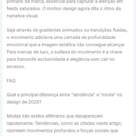
primário da marca, essencial para capturar a atenção em
feeds saturados. O motion design agora dita o ritmo da
narrativa visual.
Seja através de gradientes animados ou transições fluidas,
o movimento adiciona uma camada de profundidade
emocional que a imagem estática não consegue alcançar.
Para marcas de luxo, a sutileza do movimento é a chave
para transmitir exclusividade e elegância sem cair no
excesso.
FAQ
Qual a principal diferença entre “tendência” e “moda” no
design de 2025?
Modas são estilos efêmeros que desaparecem
rapidamente. Tendências, como as citadas neste artigo,
rastreiam movimentos profundos e forças sociais que