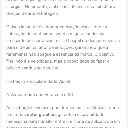
cirúrgica. No entanto, a eficiência técnica não substitui a
direção de arte estratégica.
O risco iminente é a homogeneização visual, onde a
saturação de conteúdos sintéticos gera um desejo
crescente por narrativas reais. O papel do designer evoluiu
para o de um curador de emoções, garantindo que a
ferramenta não apague a essência da marca. O objetivo
final não é a velocidade, mas a capacidade de fazer o
público sentir algo genuíno.
Ilustração e Escalabilidade Visual
A Versatilidade dos Vetores e o 3D
As ilustrações evoluem para formas mais dinâmicas, onde
o uso de
vector graphics
garante a escalabilidade
necessária para transitar entre um ícone de aplicativo e um