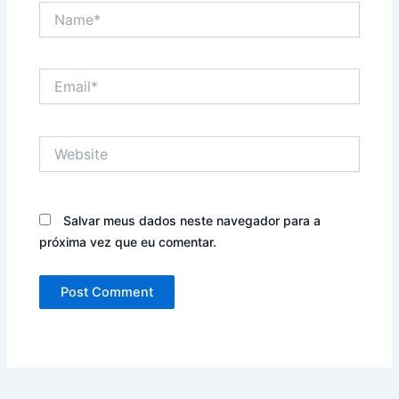
Name*
Email*
Website
Salvar meus dados neste navegador para a
próxima vez que eu comentar.