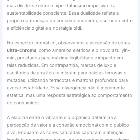
mas divide-se entre o hiper-futurismo impulsivo e a
sustentabilidade consciente. Essa dualidade reflete a
própria contradição do consumo moderno, oscilando entre
a eficiência digital e a nostalgia tátil.
No espectro cromático, observamos a ascensão de cores
ultra-chroma
, como amarelos elétricos e o novo azul yin-
min, projetados para máxima legibilidade e impacto em
telas reduzidas. Em contrapartida, marcas de luxo e
escritórios de arquitetura migram para paletas terrosas e
mutadas, utilizando terracotas e marrons profundos para
evocar estabilidade. Essa divergência não é meramente
estética, mas uma resposta estratégica ao comportamento
do consumidor.
A escolha entre o vibrante e o orgânico determina a
percepção de valor e a conexão emocional com o público-
alvo. Enquanto as cores saturadas capturam a atenção