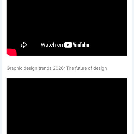
Graphic design trends 2026: The future of design