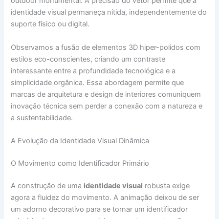
outdoor monumental. A precisão do vetor permite que a
identidade visual permaneça nítida, independentemente do
suporte físico ou digital.
Observamos a fusão de elementos 3D hiper-polidos com
estilos eco-conscientes, criando um contraste
interessante entre a profundidade tecnológica e a
simplicidade orgânica. Essa abordagem permite que
marcas de arquitetura e design de interiores comuniquem
inovação técnica sem perder a conexão com a natureza e
a sustentabilidade.
A Evolução da Identidade Visual Dinâmica
O Movimento como Identificador Primário
A construção de uma
identidade visual
robusta exige
agora a fluidez do movimento. A animação deixou de ser
um adorno decorativo para se tornar um identificador