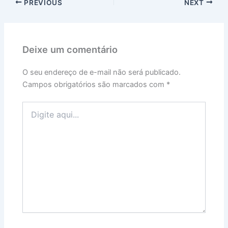
PREVIOUS
NEXT
Deixe um comentário
O seu endereço de e-mail não será publicado.
Campos obrigatórios são marcados com
*
Digite
aqui...