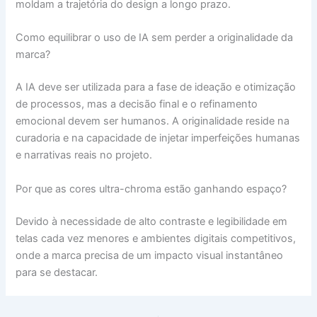
moldam a trajetória do design a longo prazo.
Como equilibrar o uso de IA sem perder a originalidade da
marca?
A IA deve ser utilizada para a fase de ideação e otimização
de processos, mas a decisão final e o refinamento
emocional devem ser humanos. A originalidade reside na
curadoria e na capacidade de injetar imperfeições humanas
e narrativas reais no projeto.
Por que as cores ultra-chroma estão ganhando espaço?
Devido à necessidade de alto contraste e legibilidade em
telas cada vez menores e ambientes digitais competitivos,
onde a marca precisa de um impacto visual instantâneo
para se destacar.