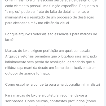
O minimalismo é uma escolha deliberada de design onde
cada elemento possui uma função específica. Enquanto o
“simples” pode ser fruto de falta de detalhamento, o
minimalista é o resultado de um processo de destilação
para alcançar a máxima eficiência visual.
Por que arquivos vetoriais são essenciais para marcas de
luxo?
Marcas de luxo exigem perfeição em qualquer escala.
Arquivos vetoriais permitem que o logotipo seja ampliado
infinitamente sem perda de resolução, garantindo que a
nitidez seja mantida desde um ícone de aplicativo até um
outdoor de grande formato.
Como escolher a cor certa para uma tipografia minimalista?
Para marcas de luxo e arquitetura, recomenda-se a
sobriedade. Cores neutras, contrastes profundos (como