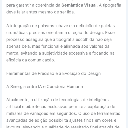
para garantir a coerência da
Semântica Visual
. A tipografia
deve falar antes mesmo de ser lida.
A integração de palavras-chave e a definição de paletas
cromáticas precisas orientam a direção do design. Esse
processo assegura que a tipografia escolhida não seja
apenas bela, mas funcional e alinhada aos valores da
marca, evitando a subjetividade excessiva e focando na
eficácia da comunicação.
Ferramentas de Precisão e a Evolução do Design
A Sinergia entre IA e Curadoria Humana
Atualmente, a utilização de tecnologias de inteligência
artificial e bibliotecas exclusivas permite a exploração de
milhares de variações em segundos. O uso de ferramentas
avançadas de edição possibilita ajustes finos em cores e
layouts, elevando a qualidade do resultado final através de