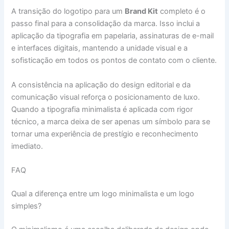
A transição do logotipo para um
Brand Kit
completo é o
passo final para a consolidação da marca. Isso inclui a
aplicação da tipografia em papelaria, assinaturas de e-mail
e interfaces digitais, mantendo a unidade visual e a
sofisticação em todos os pontos de contato com o cliente.
A consistência na aplicação do design editorial e da
comunicação visual reforça o posicionamento de luxo.
Quando a tipografia minimalista é aplicada com rigor
técnico, a marca deixa de ser apenas um símbolo para se
tornar uma experiência de prestígio e reconhecimento
imediato.
FAQ
Qual a diferença entre um logo minimalista e um logo
simples?