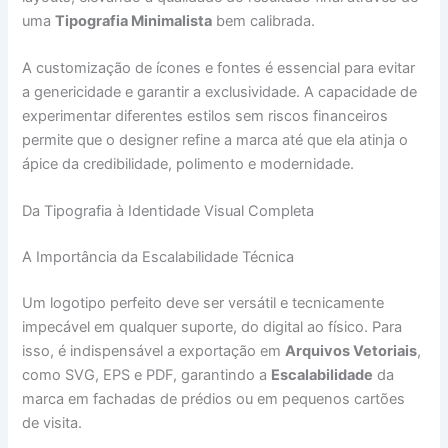
uma
Tipografia Minimalista
bem calibrada.
A customização de ícones e fontes é essencial para evitar
a genericidade e garantir a exclusividade. A capacidade de
experimentar diferentes estilos sem riscos financeiros
permite que o designer refine a marca até que ela atinja o
ápice da credibilidade, polimento e modernidade.
Da Tipografia à Identidade Visual Completa
A Importância da Escalabilidade Técnica
Um logotipo perfeito deve ser versátil e tecnicamente
impecável em qualquer suporte, do digital ao físico. Para
isso, é indispensável a exportação em
Arquivos Vetoriais
,
como SVG, EPS e PDF, garantindo a
Escalabilidade
da
marca em fachadas de prédios ou em pequenos cartões
de visita.