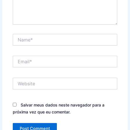
Name*
Email*
Website
Salvar meus dados neste navegador para a
próxima vez que eu comentar.