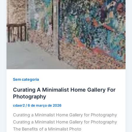
Sem categoria
Curating A Minimalist Home Gallery For
Photography
cdaer2
/
6 de março de 2026
Curating a Minimalist Home Gallery for Photography
Curating a Minimalist Home Gallery for Photography
The Benefits of a Minimalist Photo