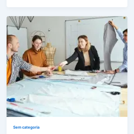
Sem categoria