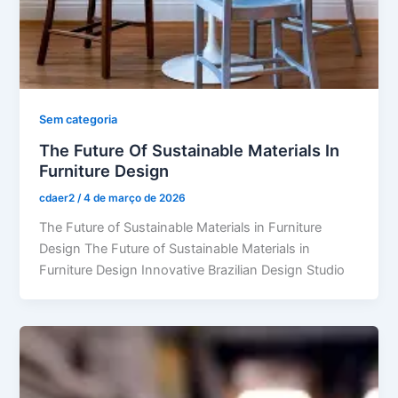
Sem categoria
The Future Of Sustainable Materials In
Furniture Design
cdaer2
/
4 de março de 2026
The Future of Sustainable Materials in Furniture
Design The Future of Sustainable Materials in
Furniture Design Innovative Brazilian Design Studio