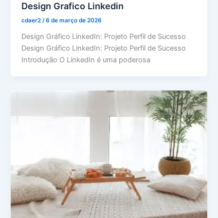
Design Grafico Linkedin
cdaer2
/
6 de março de 2026
Design Gráfico LinkedIn: Projeto Perfil de Sucesso
Design Gráfico LinkedIn: Projeto Perfil de Sucesso
Introdução O LinkedIn é uma poderosa