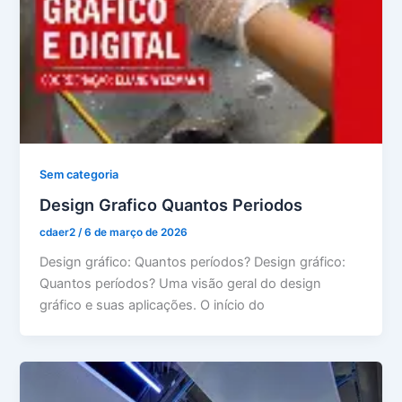
Sem categoria
Design Grafico Quantos Periodos
cdaer2
/
6 de março de 2026
Design gráfico: Quantos períodos? Design gráfico:
Quantos períodos? Uma visão geral do design
gráfico e suas aplicações. O início do