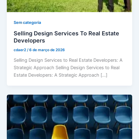
Sem categoria
Selling Design Services To Real Estate
Developers
cdaer2
/
6 de março de 2026
Selling Design Services to Real Estate Developers: A
Strategic Approach Selling Design Services to Real
Estate Developers: A Strategic Approach […]