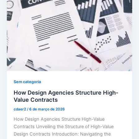
Sem categoria
How Design Agencies Structure High-
Value Contracts
cdaer2
/
6 de março de 2026
How Design Agencies Structure High-Value
Contracts Unveiling the Structure of High-Value
Design Contracts Introduction: Navigating the