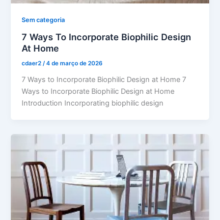
Sem categoria
7 Ways To Incorporate Biophilic Design
At Home
cdaer2
/
4 de março de 2026
7 Ways to Incorporate Biophilic Design at Home 7
Ways to Incorporate Biophilic Design at Home
Introduction Incorporating biophilic design